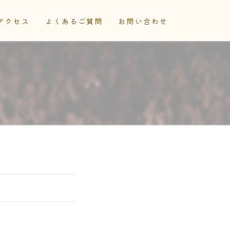
アクセス
よくあるご質問
お問い合わせ