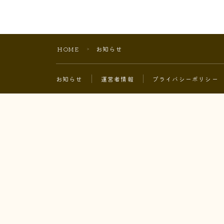
HOME
お知らせ
＞
お知らせ
運営者情報
プライバシーポリシー